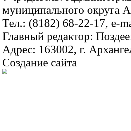
муниципального округа А
Тел.: (8182) 68-22-17, e-m
Главный редактор: Поздее
Адрес: 163002, г. Арханге
Создание сайта