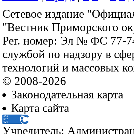
Сетевое издание "Официа
"Вестник Приморского ок
Рег. номер: Эл № ФС 77-
службой по надзору в сф
технологий и массовых к
© 2008-2026
Законодательная карта
Карта сайта
Учредитель: Администра