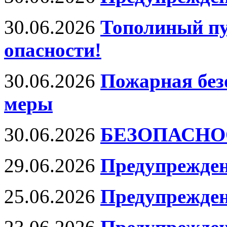
30.06.2026
Тополиный пу
опасности!
30.06.2026
Пожарная без
меры
30.06.2026
БЕЗОПАСНО
29.06.2026
Предупрежден
25.06.2026
Предупрежден