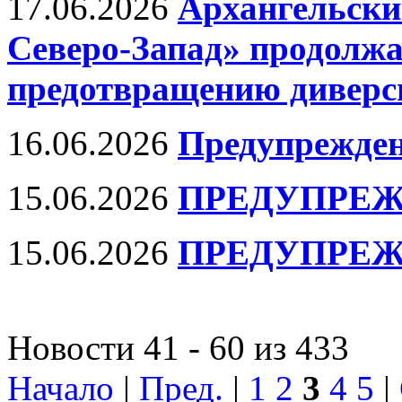
17.06.2026
Архангельски
Северо-Запад» продолжа
предотвращению диверси
16.06.2026
Предупрежден
15.06.2026
ПРЕДУПРЕЖ
15.06.2026
ПРЕДУПРЕЖ
Новости 41 - 60 из 433
Начало
|
Пред.
|
1
2
3
4
5
|