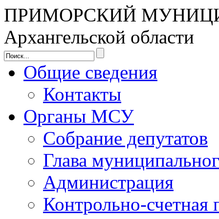
ПРИМОРСКИЙ МУНИЦ
Архангельской области
Общие сведения
Контакты
Органы МСУ
Собрание депутатов
Глава муниципальног
Администрация
Контрольно-счетная 