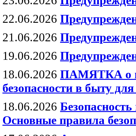
23.06.2026
Предупрежден
22.06.2026
Предупрежден
21.06.2026
Предупрежден
19.06.2026
Предупрежден
18.06.2026
ПАМЯТКА о м
безопасности в быту дл
18.06.2026
Безопасность 
Основные правила безоп