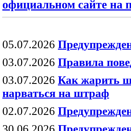
официальном сайте на
05.07.2026
Предупрежден
03.07.2026
Правила пове
03.07.2026
Как жарить ш
нарваться на штраф
02.07.2026
Предупрежден
30.06.2026
Предупрежден