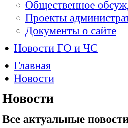
Общественное обсуж
Проекты администра
Документы о сайте
Новости ГО и ЧС
Главная
Новости
Новости
Все актуальные новости