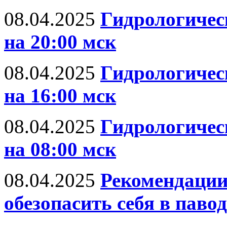
08.04.2025
Гидрологическ
на 20:00 мск
08.04.2025
Гидрологическ
на 16:00 мск
08.04.2025
Гидрологическ
на 08:00 мск
08.04.2025
Рекомендации
обезопасить себя в паво