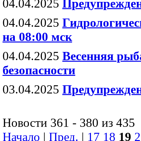
04.04.2025
Предупрежден
04.04.2025
Гидрологическ
на 08:00 мск
04.04.2025
Весенняя рыб
безопасности
03.04.2025
Предупрежде
Новости 361 - 380 из 435
Начало
|
Пред.
|
17
18
19
2