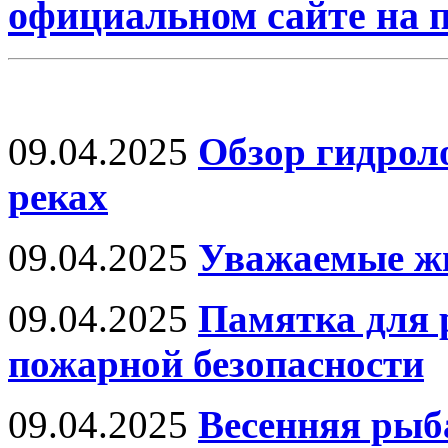
официальном сайте на
09.04.2025
Обзор гидрол
реках
09.04.2025
Уважаемые ж
09.04.2025
Памятка для 
пожарной безопасности
09.04.2025
Весенняя рыб