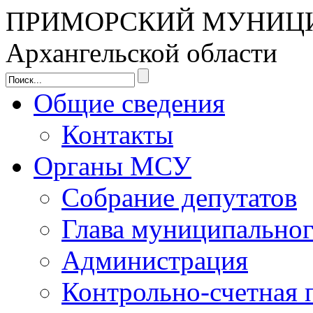
ПРИМОРСКИЙ МУНИЦ
Архангельской области
Общие сведения
Контакты
Органы МСУ
Собрание депутатов
Глава муниципальног
Администрация
Контрольно-счетная 