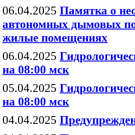
06.04.2025
Памятка о не
автономных дымовых по
жилые помещениях
06.04.2025
Гидрологическ
на 08:00 мск
05.04.2025
Гидрологическ
на 08:00 мск
04.04.2025
Предупрежден