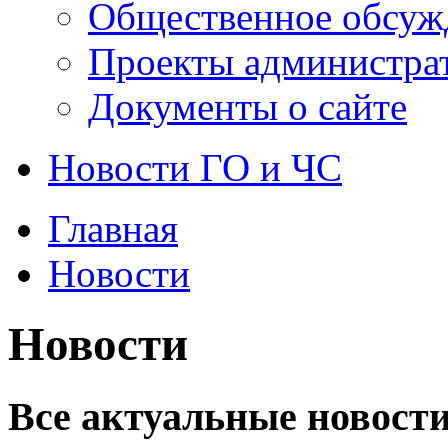
Общественное обсуж
Проекты администра
Документы о сайте
Новости ГО и ЧС
Главная
Новости
Новости
Все актуальные новости