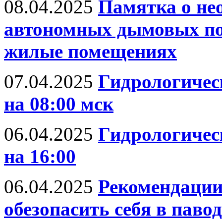
08.04.2025
Памятка о не
автономных дымовых по
жилые помещениях
07.04.2025
Гидрологическ
на 08:00 мск
06.04.2025
Гидрологическ
на 16:00
06.04.2025
Рекомендации
обезопасить себя в паво