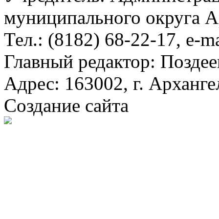
муниципального округа А
Тел.: (8182) 68-22-17, e-m
Главный редактор: Поздее
Адрес: 163002, г. Арханге
Создание сайта