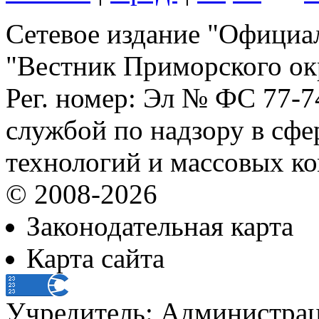
Сетевое издание "Официа
"Вестник Приморского ок
Рег. номер: Эл № ФС 77-
службой по надзору в сф
технологий и массовых к
© 2008-2026
Законодательная карта
Карта сайта
Учредитель: Администра