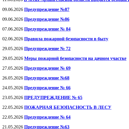
09.06.2026
Предупреждение №87
09.06.2026
Предупреждение №86
07.06.2026
Предупреждение № 84
02.06.2026
Правила пожарной безопасности в быту
29.05.2026
Предупреждение № 72
29.05.2026
Меры пожарной безопасноcти на дачном участке
27.05.2026
Предупреждение № 69
26.05.2026
Предупреждение №68
24.05.2026
Предупреждение № 66
23.05.2026
ПРЕДУПРЕЖДЕНИЕ № 65
22.05.2026
ПОЖАРНАЯ БЕЗОПАСНОСТЬ В ЛЕСУ
22.05.2026
Предупреждение № 64
21.05.2026
Предупреждение №63