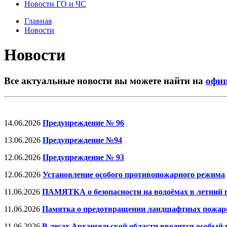
Новости ГО и ЧС
Главная
Новости
Новости
Все актуальные новости вы можете найти на
офиц
14.06.2026
Предупреждение № 96
13.06.2026
Предупреждение №94
12.06.2026
Предупреждение № 93
12.06.2026
Установление особого противопожарного режима
11.06.2026
ПАМЯТКА о безопасности на водоёмах в летний 
11.06.2026
Памятка о предотвращении ландшафтных пожаров
11.06.2026
В лесах Архангельской области вводится особы