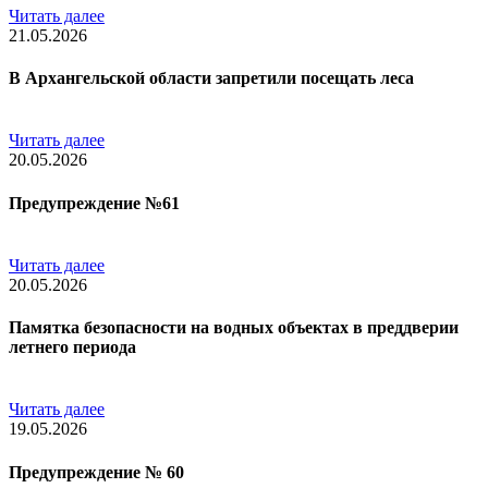
Читать далее
21.05.2026
В Архангельской области запретили посещать леса
Читать далее
20.05.2026
Предупреждение №61
Читать далее
20.05.2026
Памятка безопасности на водных объектах в преддверии
летнего периода
Читать далее
19.05.2026
Предупреждение № 60