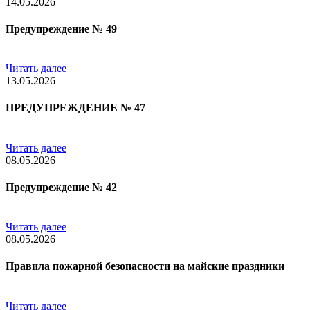
14.05.2026
Предупреждение № 49
Читать далее
13.05.2026
ПРЕДУПРЕЖДЕНИЕ № 47
Читать далее
08.05.2026
Предупреждение № 42
Читать далее
08.05.2026
Правила пожарной безопасности на майские праздники
Читать далее