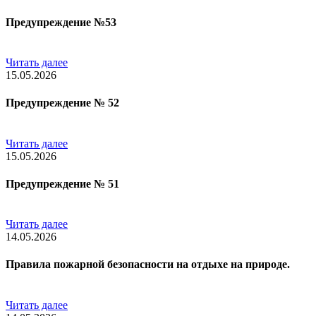
Предупреждение №53
Читать далее
15.05.2026
Предупреждение № 52
Читать далее
15.05.2026
Предупреждение № 51
Читать далее
14.05.2026
Правила пожарной безопасности на отдыхе на природе.
Читать далее