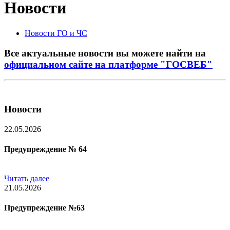
Новости
Новости ГО и ЧС
Все актуальные новости вы можете найти на
официальном сайте на платформе "ГОСВЕБ"
Новости
22.05.2026
Предупреждение № 64
Читать далее
21.05.2026
Предупреждение №63