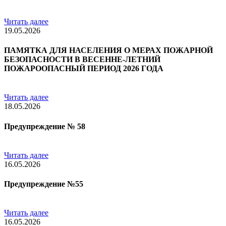
Читать далее
19.05.2026
ПАМЯТКА ДЛЯ НАСЕЛЕНИЯ О МЕРАХ ПОЖАРНОЙ
БЕЗОПАСНОСТИ В ВЕСЕННЕ-ЛЕТНИЙ
ПОЖАРООПАСНЫЙ ПЕРИОД 2026 ГОДА
Читать далее
18.05.2026
Предупреждение № 58
Читать далее
16.05.2026
Предупреждение №55
Читать далее
16.05.2026