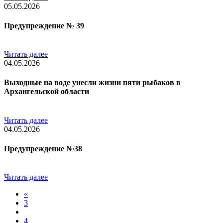
05.05.2026
Предупреждение № 39
Читать далее
04.05.2026
Выходные на воде унесли жизни пяти рыбаков в
Архангельской области
Читать далее
04.05.2026
Предупреждение №38
Читать далее
«
3
4