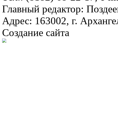
Главный редактор: Поздее
Адрес: 163002, г. Арханге
Создание сайта