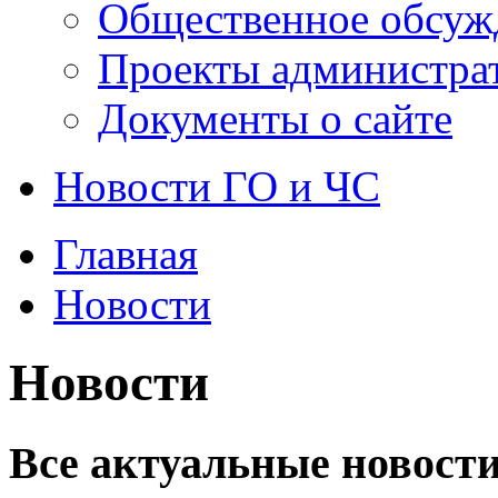
Общественное обсуж
Проекты администра
Документы о сайте
Новости ГО и ЧС
Главная
Новости
Новости
Все актуальные новости