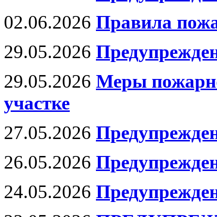
02.06.2026
Правила пожа
29.05.2026
Предупрежден
29.05.2026
Меры пожарно
участке
27.05.2026
Предупрежден
26.05.2026
Предупрежде
24.05.2026
Предупрежден