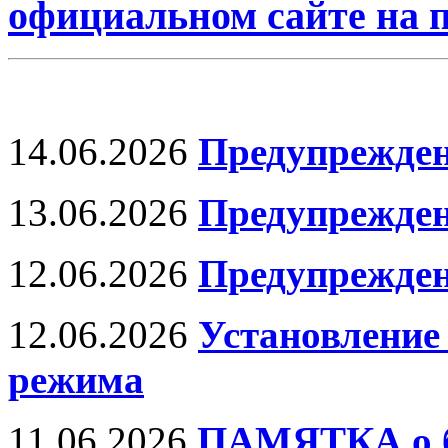
официальном сайте на
14.06.2026
Предупрежден
13.06.2026
Предупрежде
12.06.2026
Предупрежден
12.06.2026
Установление
режима
11.06.2026
ПАМЯТКА о бе