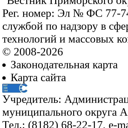
"Вестник Приморского ок
Рег. номер: Эл № ФС 77-
службой по надзору в сф
технологий и массовых к
© 2008-2026
Законодательная карта
Карта сайта
Учредитель: Администра
муниципального округа А
Тел.: (8182) 68-22-17, e-m