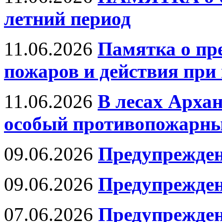
летний период
11.06.2026
Памятка о п
пожаров и действия при
11.06.2026
В лесах Архан
особый противопожарн
09.06.2026
Предупрежде
09.06.2026
Предупрежде
07.06.2026
Предупрежден