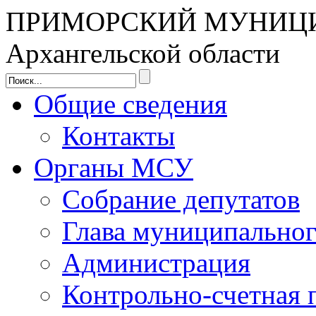
ПРИМОРСКИЙ МУНИЦ
Архангельской области
Общие сведения
Контакты
Органы МСУ
Собрание депутатов
Глава муниципальног
Администрация
Контрольно-счетная 