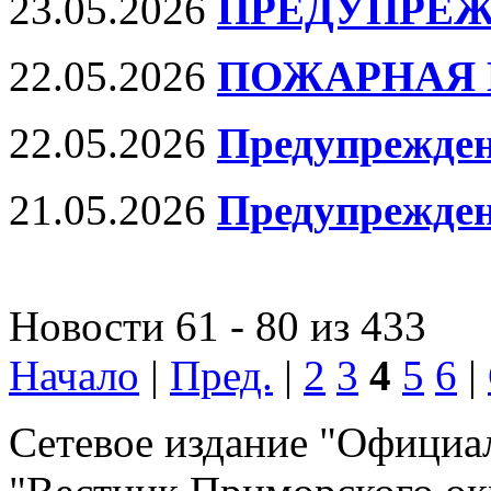
23.05.2026
ПРЕДУПРЕЖ
22.05.2026
ПОЖАРНАЯ 
22.05.2026
Предупрежден
21.05.2026
Предупрежде
Новости 61 - 80 из 433
Начало
|
Пред.
|
2
3
4
5
6
|
Сетевое издание "Официа