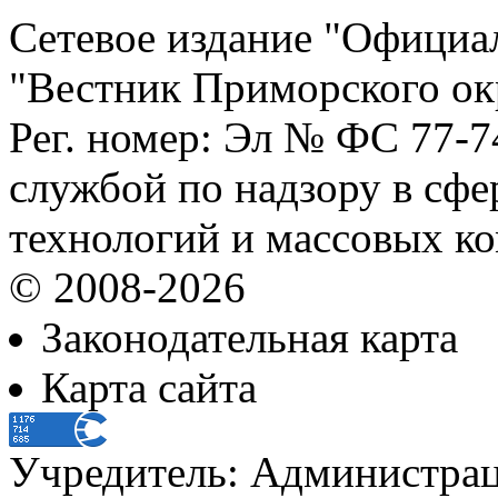
Сетевое издание "Официа
"Вестник Приморского ок
Рег. номер: Эл № ФС 77-
службой по надзору в сф
технологий и массовых к
© 2008-2026
Законодательная карта
Карта сайта
Учредитель: Администра