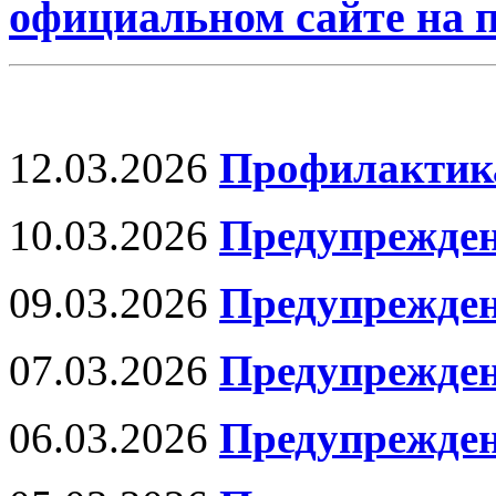
официальном сайте на
12.03.2026
Профилактика
10.03.2026
Предупрежде
09.03.2026
Предупрежден
07.03.2026
Предупрежде
06.03.2026
Предупрежден