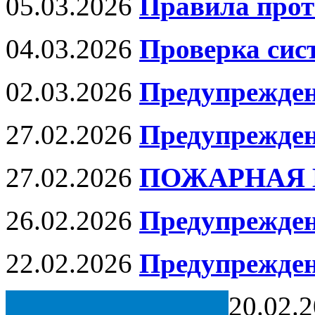
05.03.2026
Правила прот
04.03.2026
Проверка сис
02.03.2026
Предупрежде
27.02.2026
Предупрежден
27.02.2026
ПОЖАРНАЯ 
26.02.2026
Предупрежден
22.02.2026
Предупрежде
20.02.