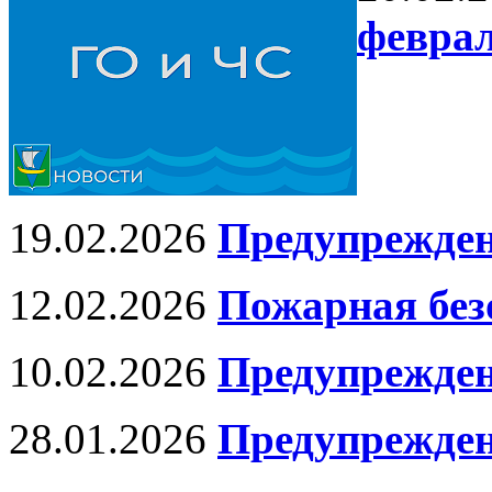
феврал
19.02.2026
Предупрежде
12.02.2026
Пожарная без
10.02.2026
Предупрежде
28.01.2026
Предупрежде