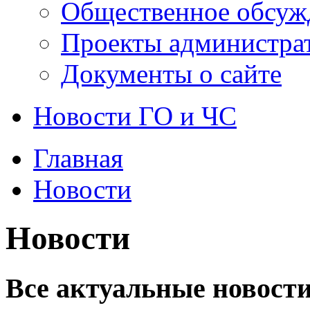
Общественное обсуж
Проекты администра
Документы о сайте
Новости ГО и ЧС
Главная
Новости
Новости
Все актуальные новости