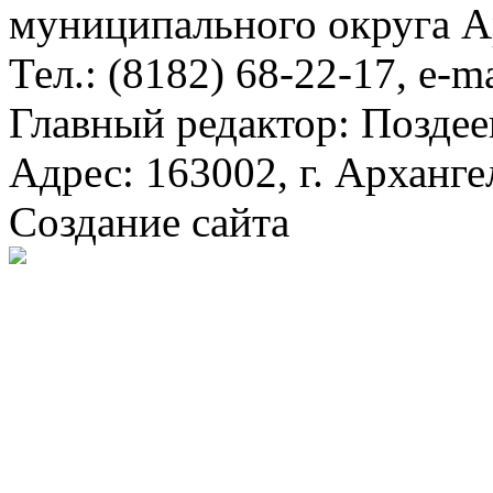
муниципального округа А
Тел.: (8182) 68-22-17, e-m
Главный редактор: Поздее
Адрес: 163002, г. Арханге
Создание сайта