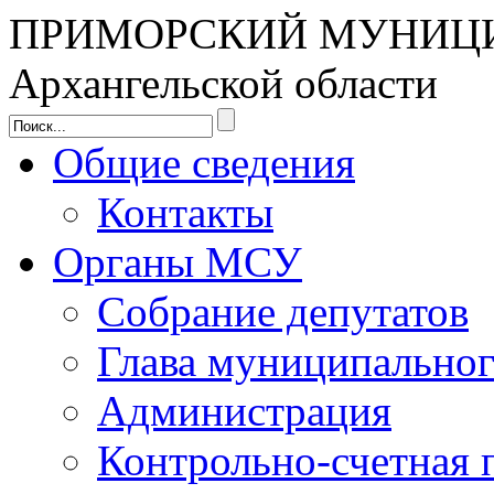
ПРИМОРСКИЙ МУНИЦ
Архангельской области
Общие сведения
Контакты
Органы МСУ
Собрание депутатов
Глава муниципальног
Администрация
Контрольно-счетная 