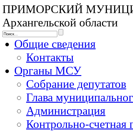
ПРИМОРСКИЙ МУНИЦ
Архангельской области
Общие сведения
Контакты
Органы МСУ
Собрание депутатов
Глава муниципальног
Администрация
Контрольно-счетная 