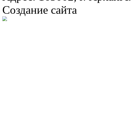
Создание сайта