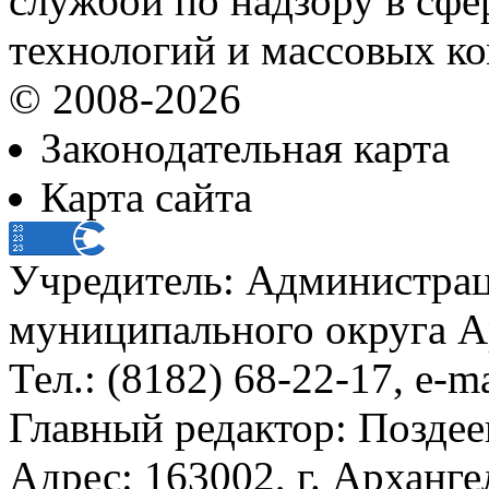
службой по надзору в сф
технологий и массовых к
© 2008-2026
Законодательная карта
Карта сайта
Учредитель: Администра
муниципального округа А
Тел.: (8182) 68-22-17, e-m
Главный редактор: Поздее
Адрес: 163002, г. Арханге