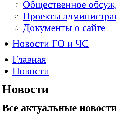
Общественное обсуж
Проекты администра
Документы о сайте
Новости ГО и ЧС
Главная
Новости
Новости
Все актуальные новости