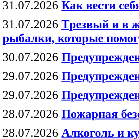
31.07.2026
Как вести се
31.07.2026
Трезвый и в 
рыбалки, которые помог
30.07.2026
Предупрежден
29.07.2026
Предупрежден
29.07.2026
Предупрежден
28.07.2026
Пожарная без
28.07.2026
Алкоголь и к