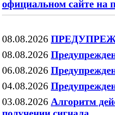
официальном сайте на
08.08.2026
ПРЕДУПРЕЖ
08.08.2026
Предупрежден
06.08.2026
Предупрежден
04.08.2026
Предупрежден
03.08.2026
Алгоритм дей
получении сигнала