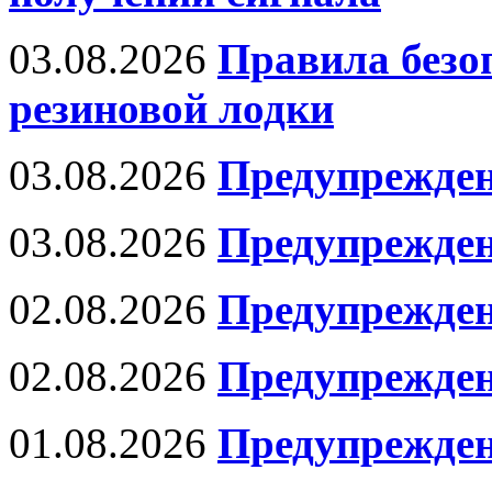
03.08.2026
Правила безо
резиновой лодки
03.08.2026
Предупрежден
03.08.2026
Предупрежден
02.08.2026
Предупрежден
02.08.2026
Предупрежде
01.08.2026
Предупрежден