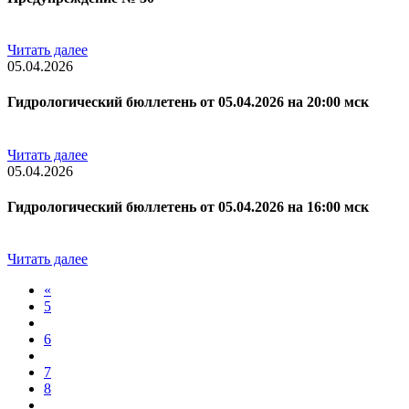
Читать далее
05.04.2026
Гидрологический бюллетень от 05.04.2026 на 20:00 мск
Читать далее
05.04.2026
Гидрологический бюллетень от 05.04.2026 на 16:00 мск
Читать далее
«
5
6
7
8