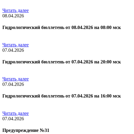
Читать далее
08.04.2026
Гидрологический бюллетень от 08.04.2026 на 08:00 мск
Читать далее
07.04.2026
Гидрологический бюллетень от 07.04.2026 на 20:00 мск
Читать далее
07.04.2026
Гидрологический бюллетень от 07.04.2026 на 16:00 мск
Читать далее
07.04.2026
Предупреждение №31