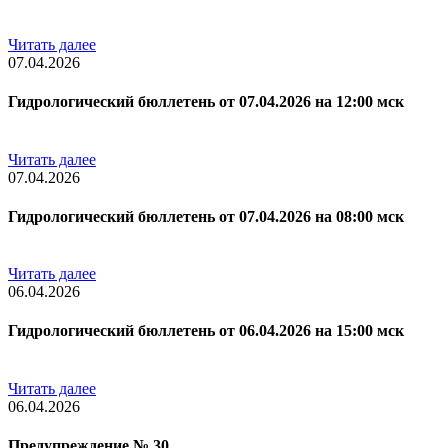
Читать далее
07.04.2026
Гидрологический бюллетень от 07.04.2026 на 12:00 мск
Читать далее
07.04.2026
Гидрологический бюллетень от 07.04.2026 на 08:00 мск
Читать далее
06.04.2026
Гидрологический бюллетень от 06.04.2026 на 15:00 мск
Читать далее
06.04.2026
Предупреждение № 30