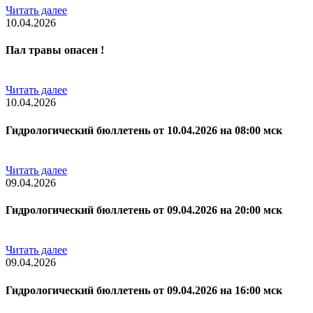
Читать далее
10.04.2026
Пал травы опасен !
Читать далее
10.04.2026
Гидрологический бюллетень от 10.04.2026 на 08:00 мск
Читать далее
09.04.2026
Гидрологический бюллетень от 09.04.2026 на 20:00 мск
Читать далее
09.04.2026
Гидрологический бюллетень от 09.04.2026 на 16:00 мск