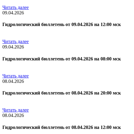
Читать далее
09.04.2026
Гидрологический бюллетень от 09.04.2026 на 12:00 мск
Читать далее
09.04.2026
Гидрологический бюллетень от 09.04.2026 на 08:00 мск
Читать далее
08.04.2026
Гидрологический бюллетень от 08.04.2026 на 20:00 мск
Читать далее
08.04.2026
Гидрологический бюллетень от 08.04.2026 на 12:00 мск