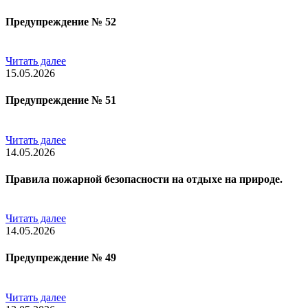
Предупреждение № 52
Читать далее
15.05.2026
Предупреждение № 51
Читать далее
14.05.2026
Правила пожарной безопасности на отдыхе на природе.
Читать далее
14.05.2026
Предупреждение № 49
Читать далее