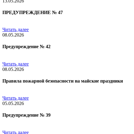
13.05.2026
ПРЕДУПРЕЖДЕНИЕ № 47
Читать далее
08.05.2026
Предупреждение № 42
Читать далее
08.05.2026
Правила пожарной безопасности на майские праздники
Читать далее
05.05.2026
Предупреждение № 39
Читать далее