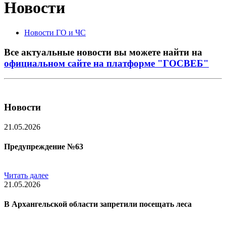
Новости
Новости ГО и ЧС
Все актуальные новости вы можете найти на
официальном сайте на платформе "ГОСВЕБ"
Новости
21.05.2026
Предупреждение №63
Читать далее
21.05.2026
В Архангельской области запретили посещать леса