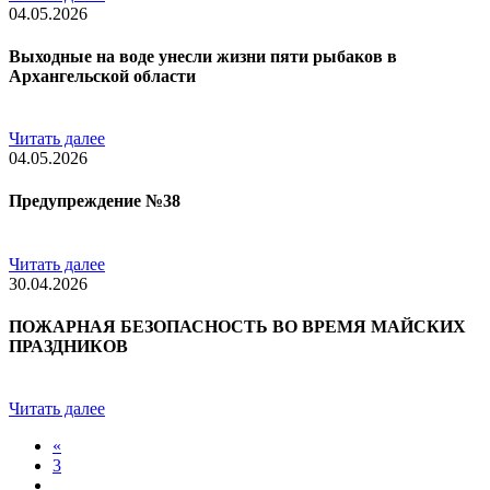
04.05.2026
Выходные на воде унесли жизни пяти рыбаков в
Архангельской области
Читать далее
04.05.2026
Предупреждение №38
Читать далее
30.04.2026
ПОЖАРНАЯ БЕЗОПАСНОСТЬ ВО ВРЕМЯ МАЙСКИХ
ПРАЗДНИКОВ
Читать далее
«
3