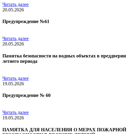
Читать далее
20.05.2026
Предупреждение №61
Читать далее
20.05.2026
Памятка безопасности на водных объектах в преддверии
летнего периода
Читать далее
19.05.2026
Предупреждение № 60
Читать далее
19.05.2026
ПАМЯТКА ДЛЯ НАСЕЛЕНИЯ О МЕРАХ ПОЖАРНОЙ