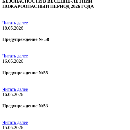
БЕЗОПАСНОСТИ В ВЕСЕННЕ-ЛЕТНИЙ
ПОЖАРООПАСНЫЙ ПЕРИОД 2026 ГОДА
Читать далее
18.05.2026
Предупреждение № 58
Читать далее
16.05.2026
Предупреждение №55
Читать далее
16.05.2026
Предупреждение №53
Читать далее
15.05.2026