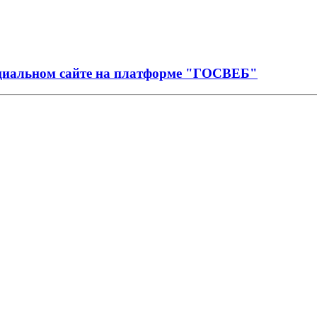
иальном сайте на платформе "ГОСВЕБ"