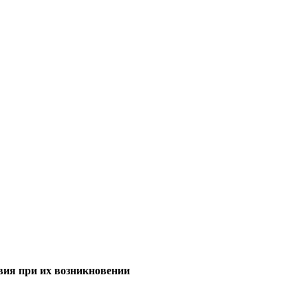
ия при их возникновении