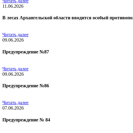
Читать далее
11.06.2026
В лесах Архангельской области вводится особый противо
Читать далее
09.06.2026
Предупреждение №87
Читать далее
09.06.2026
Предупреждение №86
Читать далее
07.06.2026
Предупреждение № 84