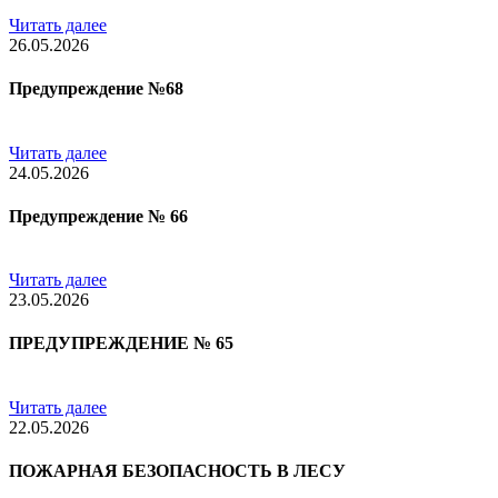
Читать далее
26.05.2026
Предупреждение №68
Читать далее
24.05.2026
Предупреждение № 66
Читать далее
23.05.2026
ПРЕДУПРЕЖДЕНИЕ № 65
Читать далее
22.05.2026
ПОЖАРНАЯ БЕЗОПАСНОСТЬ В ЛЕСУ