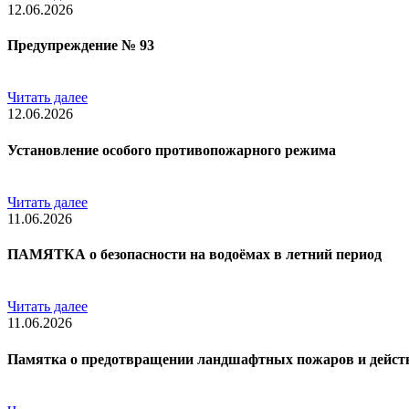
12.06.2026
Предупреждение № 93
Читать далее
12.06.2026
Установление особого противопожарного режима
Читать далее
11.06.2026
ПАМЯТКА о безопасности на водоёмах в летний период
Читать далее
11.06.2026
Памятка о предотвращении ландшафтных пожаров и действ