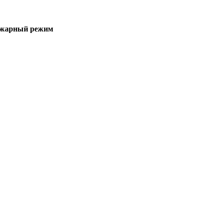
пожарный режим