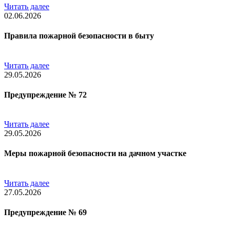
Читать далее
02.06.2026
Правила пожарной безопасности в быту
Читать далее
29.05.2026
Предупреждение № 72
Читать далее
29.05.2026
Меры пожарной безопасноcти на дачном участке
Читать далее
27.05.2026
Предупреждение № 69