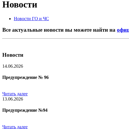
Новости
Новости ГО и ЧС
Все актуальные новости вы можете найти на
офиц
Новости
14.06.2026
Предупреждение № 96
Читать далее
13.06.2026
Предупреждение №94
Читать далее