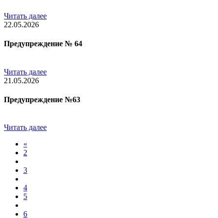
Читать далее
22.05.2026
Предупреждение № 64
Читать далее
21.05.2026
Предупреждение №63
Читать далее
«
2
3
4
5
6