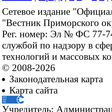
Сетевое издание "Официа
"Вестник Приморского ок
Рег. номер: Эл № ФС 77-
службой по надзору в сф
технологий и массовых к
© 2008-2026
Законодательная карта
Карта сайта
Учредитель: Администра