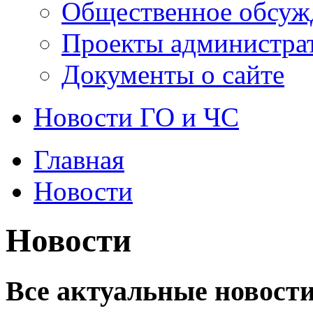
Общественное обсуж
Проекты администра
Документы о сайте
Новости ГО и ЧС
Главная
Новости
Новости
Все актуальные новости