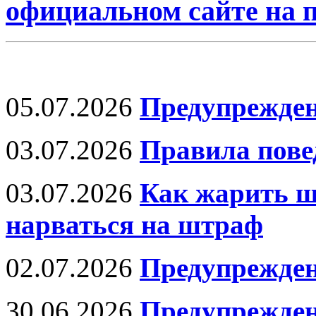
официальном сайте на
05.07.2026
Предупрежден
03.07.2026
Правила пове
03.07.2026
Как жарить ш
нарваться на штраф
02.07.2026
Предупрежден
30.06.2026
Предупрежден