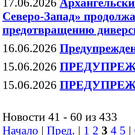
17.06.2026
Архангельски
Северо-Запад» продолжа
предотвращению диверси
16.06.2026
Предупрежден
15.06.2026
ПРЕДУПРЕЖ
15.06.2026
ПРЕДУПРЕЖ
Новости 41 - 60 из 433
Начало
|
Пред.
|
1
2
3
4
5
|