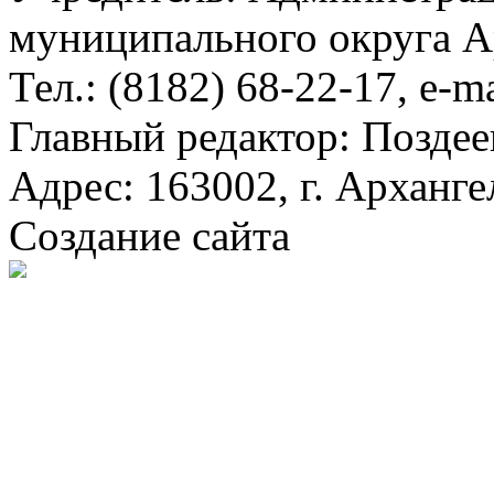
муниципального округа А
Тел.: (8182) 68-22-17, e-m
Главный редактор: Поздее
Адрес: 163002, г. Арханге
Создание сайта