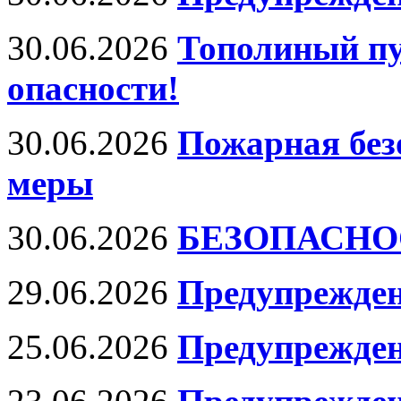
30.06.2026
Тополиный пу
опасности!
30.06.2026
Пожарная без
меры
30.06.2026
БЕЗОПАСНО
29.06.2026
Предупрежден
25.06.2026
Предупрежден