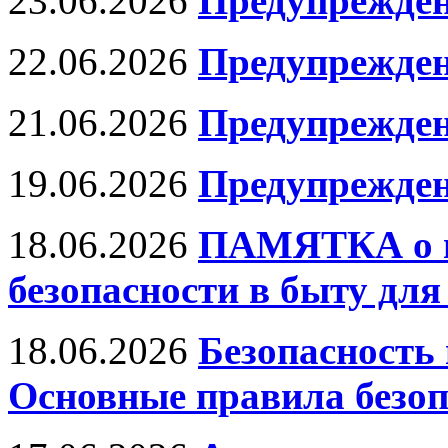
23.06.2026
Предупрежден
22.06.2026
Предупрежден
21.06.2026
Предупрежден
19.06.2026
Предупрежден
18.06.2026
ПАМЯТКА о м
безопасности в быту дл
18.06.2026
Безопасность 
Основные правила безоп