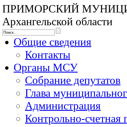
ПРИМОРСКИЙ МУНИЦ
Архангельской области
Общие сведения
Контакты
Органы МСУ
Собрание депутатов
Глава муниципальног
Администрация
Контрольно-счетная 