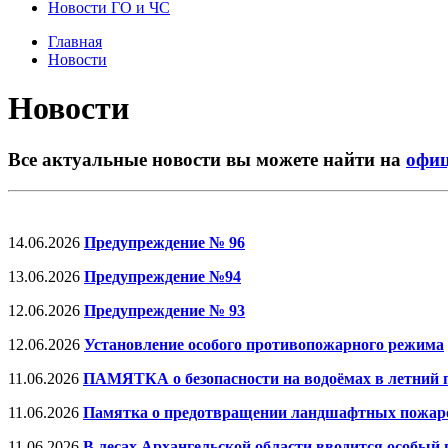
Новости ГО и ЧС
Главная
Новости
Новости
Все актуальные новости вы можете найти на
офиц
14.06.2026
Предупреждение № 96
13.06.2026
Предупреждение №94
12.06.2026
Предупреждение № 93
12.06.2026
Установление особого противопожарного режима
11.06.2026
ПАМЯТКА о безопасности на водоёмах в летний 
11.06.2026
Памятка о предотвращении ландшафтных пожаров
11.06.2026
В лесах Архангельской области вводится особы