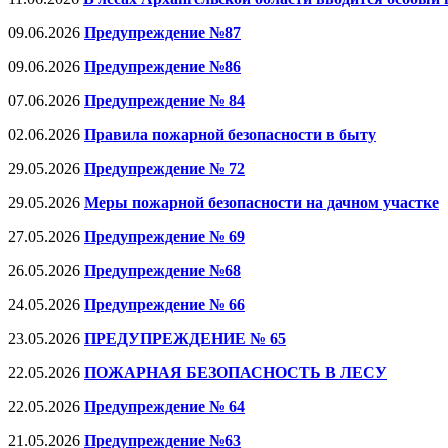
09.06.2026
Предупреждение №87
09.06.2026
Предупреждение №86
07.06.2026
Предупреждение № 84
02.06.2026
Правила пожарной безопасности в быту
29.05.2026
Предупреждение № 72
29.05.2026
Меры пожарной безопасноcти на дачном участке
27.05.2026
Предупреждение № 69
26.05.2026
Предупреждение №68
24.05.2026
Предупреждение № 66
23.05.2026
ПРЕДУПРЕЖДЕНИЕ № 65
22.05.2026
ПОЖАРНАЯ БЕЗОПАСНОСТЬ В ЛЕСУ
22.05.2026
Предупреждение № 64
21.05.2026
Предупреждение №63