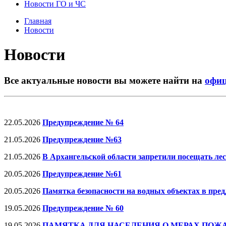
Новости ГО и ЧС
Главная
Новости
Новости
Все актуальные новости вы можете найти на
офиц
22.05.2026
Предупреждение № 64
21.05.2026
Предупреждение №63
21.05.2026
В Архангельской области запретили посещать ле
20.05.2026
Предупреждение №61
20.05.2026
Памятка безопасности на водных объектах в пред
19.05.2026
Предупреждение № 60
19.05.2026
ПАМЯТКА ДЛЯ НАСЕЛЕНИЯ О МЕРАХ ПОЖА