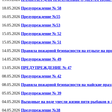
18.05.2026
Предупреждение № 58
16.05.2026
Предупреждение №55
16.05.2026
Предупреждение №53
15.05.2026
Предупреждение № 52
15.05.2026
Предупреждение № 51
14.05.2026
Правила пожарной безопасности на отдыхе на при
14.05.2026
Предупреждение № 49
13.05.2026
ПРЕДУПРЕЖДЕНИЕ № 47
08.05.2026
Предупреждение № 42
08.05.2026
Правила пожарной безопасности на майские праз
05.05.2026
Предупреждение № 39
04.05.2026
Выходные на воде унесли жизни пяти рыбаков в 
04.05.2026
Предупреждение №38