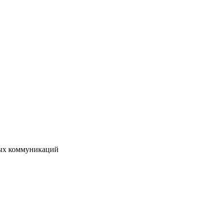
вых коммуникаций