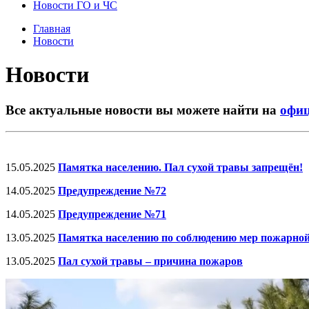
Новости ГО и ЧС
Главная
Новости
Новости
Все актуальные новости вы можете найти на
офиц
15.05.2025
Памятка населению. Пал сухой травы запрещён!
14.05.2025
Предупреждение №72
14.05.2025
Предупреждение №71
13.05.2025
Памятка населению по соблюдению мер пожарной 
13.05.2025
Пал сухой травы – причина пожаров