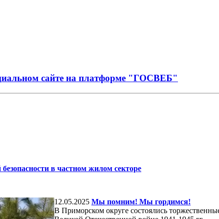
иальном сайте на платформе "ГОСВЕБ"
безопасности в частном жилом секторе
12.05.2025
Мы помним! Мы гордимся!
В Приморском округе состоялись торжественны