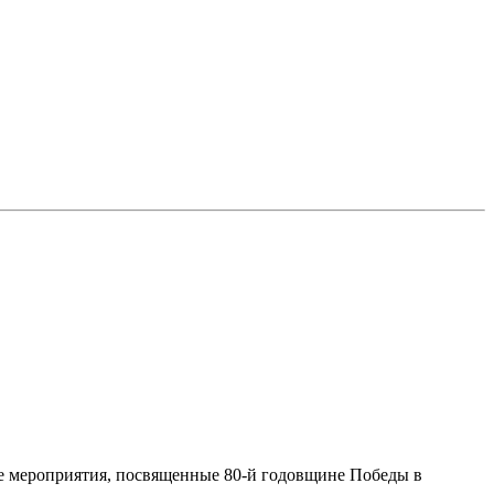
е мероприятия, посвященные 80-й годовщине Победы в