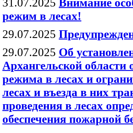
31.07.2025
Внимание ос
режим в лесах!
29.07.2025
Предупрежден
29.07.2025
Об установле
Архангельской области 
режима в лесах и огран
лесах и въезда в них тр
проведения в лесах опре
обеспечения пожарной б