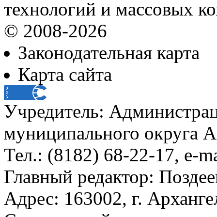
технологий и массовых к
© 2008-2026
Законодательная карта
Карта сайта
Учредитель: Администра
муниципального округа А
Тел.: (8182) 68-22-17, e-m
Главный редактор: Поздее
Адрес: 163002, г. Арханге