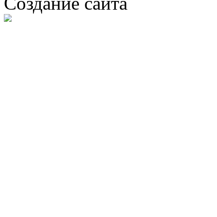
Создание сайта