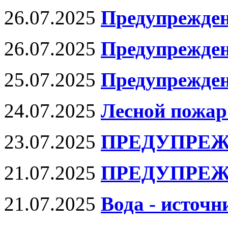
26.07.2025
Предупрежден
26.07.2025
Предупрежден
25.07.2025
Предупрежде
24.07.2025
Лесной пожар 
23.07.2025
ПРЕДУПРЕЖ
21.07.2025
ПРЕДУПРЕЖ
21.07.2025
Вода - источ