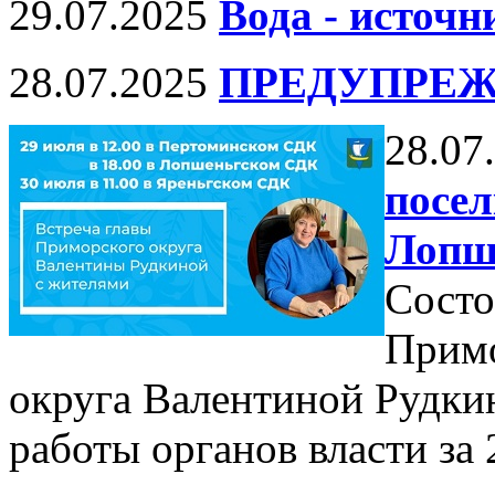
29.07.2025
Вода - источ
28.07.2025
ПРЕДУПРЕЖ
28.07
посел
Лопш
Состо
Примо
округа Валентиной Рудки
работы органов власти за 