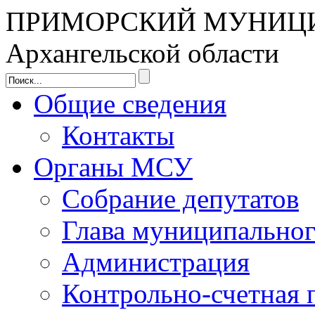
ПРИМОРСКИЙ МУНИЦ
Архангельской области
Общие сведения
Контакты
Органы МСУ
Собрание депутатов
Глава муниципальног
Администрация
Контрольно-счетная 