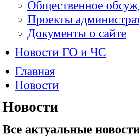
Общественное обсуж
Проекты администра
Документы о сайте
Новости ГО и ЧС
Главная
Новости
Новости
Все актуальные новости