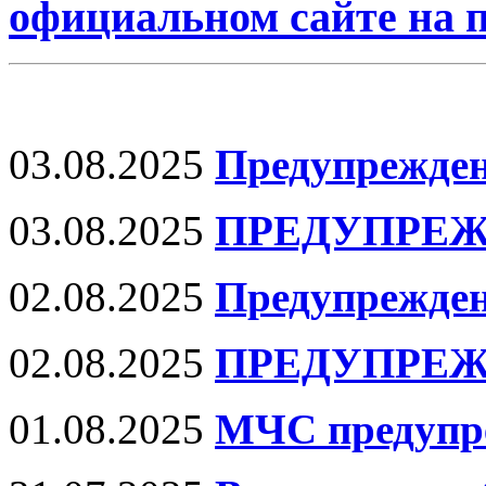
официальном сайте на
03.08.2025
Предупрежде
03.08.2025
ПРЕДУПРЕЖ
02.08.2025
Предупрежден
02.08.2025
ПРЕДУПРЕЖ
01.08.2025
МЧС предупр