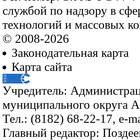
службой по надзору в сф
технологий и массовых к
© 2008-2026
Законодательная карта
Карта сайта
Учредитель: Администра
муниципального округа А
Тел.: (8182) 68-22-17, e-m
Главный редактор: Поздее