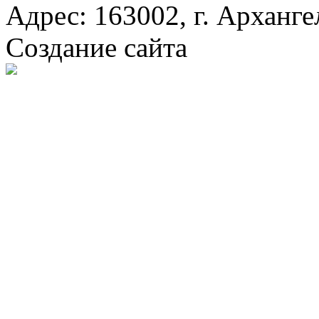
Адрес: 163002, г. Арханге
Создание сайта