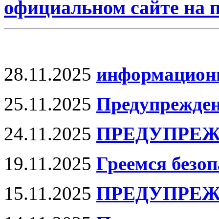
официальном сайте на
28.11.2025
информационн
25.11.2025
Предупрежде
24.11.2025
ПРЕДУПРЕЖ
19.11.2025
Греемся безоп
15.11.2025
ПРЕДУПРЕЖ