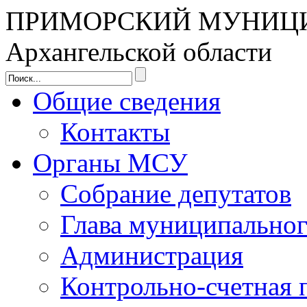
ПРИМОРСКИЙ МУНИЦ
Архангельской области
Общие сведения
Контакты
Органы МСУ
Собрание депутатов
Глава муниципальног
Администрация
Контрольно-счетная 