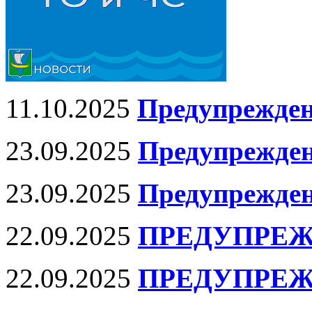
11.10.2025
Предупрежден
23.09.2025
Предупрежден
23.09.2025
Предупрежден
22.09.2025
ПРЕДУПРЕЖ
22.09.2025
ПРЕДУПРЕЖ