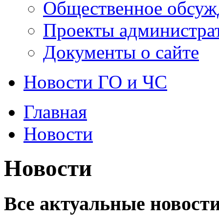
Общественное обсуж
Проекты администра
Документы о сайте
Новости ГО и ЧС
Главная
Новости
Новости
Все актуальные новости