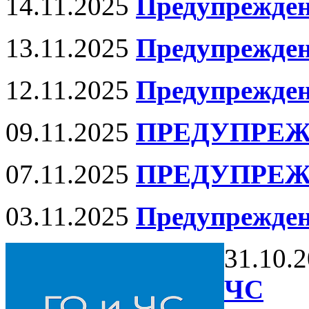
14.11.2025
Предупрежден
13.11.2025
Предупрежден
12.11.2025
Предупрежде
09.11.2025
ПРЕДУПРЕЖ
07.11.2025
ПРЕДУПРЕЖ
03.11.2025
Предупрежден
31.10.
ЧС