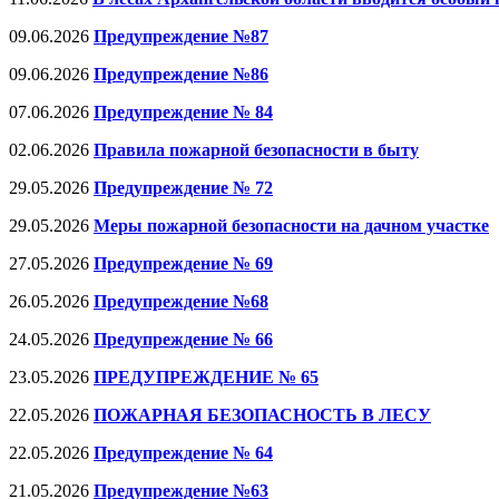
09.06.2026
Предупреждение №87
09.06.2026
Предупреждение №86
07.06.2026
Предупреждение № 84
02.06.2026
Правила пожарной безопасности в быту
29.05.2026
Предупреждение № 72
29.05.2026
Меры пожарной безопасноcти на дачном участке
27.05.2026
Предупреждение № 69
26.05.2026
Предупреждение №68
24.05.2026
Предупреждение № 66
23.05.2026
ПРЕДУПРЕЖДЕНИЕ № 65
22.05.2026
ПОЖАРНАЯ БЕЗОПАСНОСТЬ В ЛЕСУ
22.05.2026
Предупреждение № 64
21.05.2026
Предупреждение №63