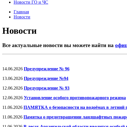
Новости ГО и ЧС
Главная
Новости
Новости
Все актуальные новости вы можете найти на
офиц
14.06.2026
Предупреждение № 96
13.06.2026
Предупреждение №94
12.06.2026
Предупреждение № 93
12.06.2026
Установление особого противопожарного режима
11.06.2026
ПАМЯТКА о безопасности на водоёмах в летний 
11.06.2026
Памятка о предотвращении ландшафтных пожаров
11.06.2026
В лесах Архангельской области вводится особы