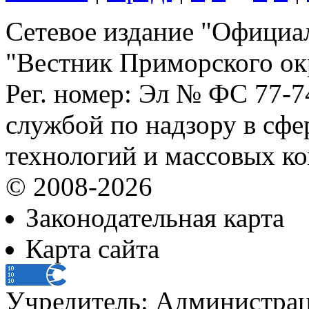
Сетевое издание "Официа
"Вестник Приморского ок
Рег. номер: Эл № ФС 77-
службой по надзору в сф
технологий и массовых к
© 2008-2026
Законодательная карта
Карта сайта
Учредитель: Администра