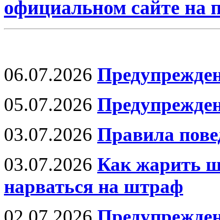
официальном сайте на
06.07.2026
Предупрежден
05.07.2026
Предупрежден
03.07.2026
Правила пове
03.07.2026
Как жарить ш
нарваться на штраф
02.07.2026
Предупрежден