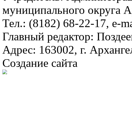
муниципального округа А
Тел.: (8182) 68-22-17, e-m
Главный редактор: Поздее
Адрес: 163002, г. Арханге
Создание сайта