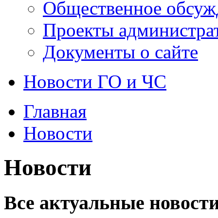
Общественное обсуж
Проекты администра
Документы о сайте
Новости ГО и ЧС
Главная
Новости
Новости
Все актуальные новости