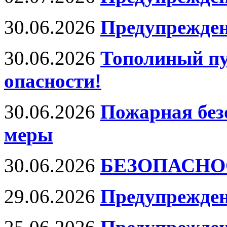
30.06.2026
Предупрежден
30.06.2026
Тополиный пу
опасности!
30.06.2026
Пожарная без
меры
30.06.2026
БЕЗОПАСНО
29.06.2026
Предупрежден