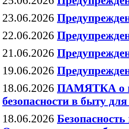
25.06.2026
Предупрежден
23.06.2026
Предупрежден
22.06.2026
Предупрежден
21.06.2026
Предупрежден
19.06.2026
Предупрежден
18.06.2026
ПАМЯТКА о м
безопасности в быту дл
18.06.2026
Безопасность 