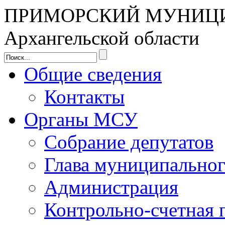
ПРИМОРСКИЙ МУНИЦ
Архангельской области
Общие сведения
Контакты
Органы МСУ
Собрание депутатов
Глава муниципальног
Администрация
Контрольно-счетная 