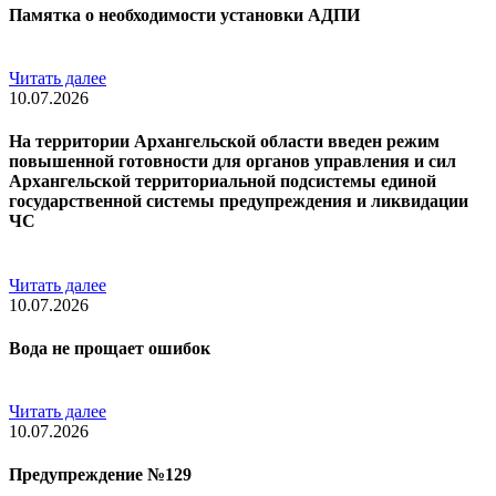
Памятка о необходимости установки АДПИ
Читать далее
10.07.2026
На территории Архангельской области введен режим
повышенной готовности для органов управления и сил
Архангельской территориальной подсистемы единой
государственной системы предупреждения и ликвидации
ЧС
Читать далее
10.07.2026
Вода не прощает ошибок
Читать далее
10.07.2026
Предупреждение №129