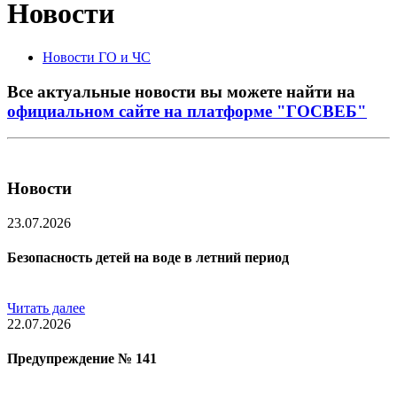
Новости
Новости ГО и ЧС
Все актуальные новости вы можете найти на
официальном сайте на платформе "ГОСВЕБ"
Новости
23.07.2026
Безопасность детей на воде в летний период
Читать далее
22.07.2026
Предупреждение № 141