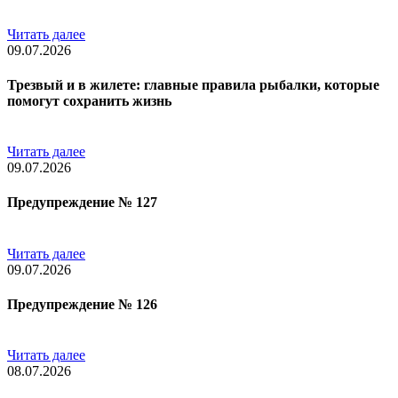
Читать далее
09.07.2026
Трезвый и в жилете: главные правила рыбалки, которые
помогут сохранить жизнь
Читать далее
09.07.2026
Предупреждение № 127
Читать далее
09.07.2026
Предупреждение № 126
Читать далее
08.07.2026