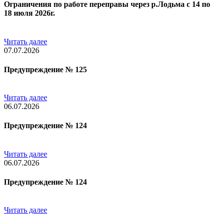
Ограничения по работе переправы через р.Лодьма с 14 по
18 июля 2026г.
Читать далее
07.07.2026
Предупреждение № 125
Читать далее
06.07.2026
Предупреждение № 124
Читать далее
06.07.2026
Предупреждение № 124
Читать далее