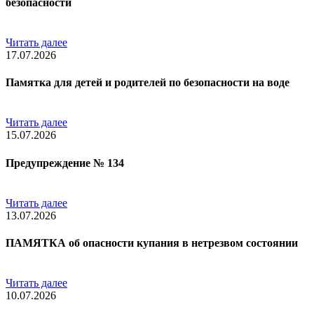
безопасности
Читать далее
17.07.2026
Памятка для детей и родителей по безопасности на воде
Читать далее
15.07.2026
Предупреждение № 134
Читать далее
13.07.2026
ПАМЯТКА об опасности купания в нетрезвом состоянии
Читать далее
10.07.2026