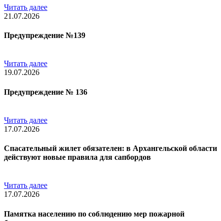
Читать далее
21.07.2026
Предупреждение №139
Читать далее
19.07.2026
Предупреждение № 136
Читать далее
17.07.2026
Спасательный жилет обязателен: в Архангельской области
действуют новые правила для сапбордов
Читать далее
17.07.2026
Памятка населению по соблюдению мер пожарной